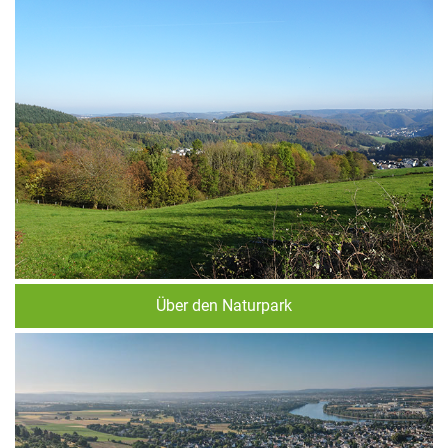
Über den Naturpark