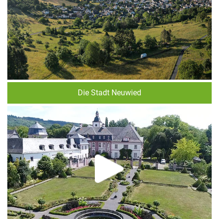
Die Stadt Neuwied