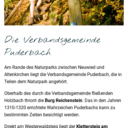
Die Verbandsgemeinde
Puderbach
Am Rande des Naturparks zwischen Neuwied und
Altenkirchen liegt die Verbandsgemeinde Puderbach, die in
Teilen dem Naturpark angehört.
Oberhalb des durch die Verbandsgemeinde fließenden
Holzbach thront die
Burg Reichenstein
. Das in den Jahren
1310-1320 errichtete Wahrzeichen Puderbachs kann zu
bestimmten Zeiten besichtigt werden.
Direkt am Westerwaldsteig liegt der
Klettersteig am