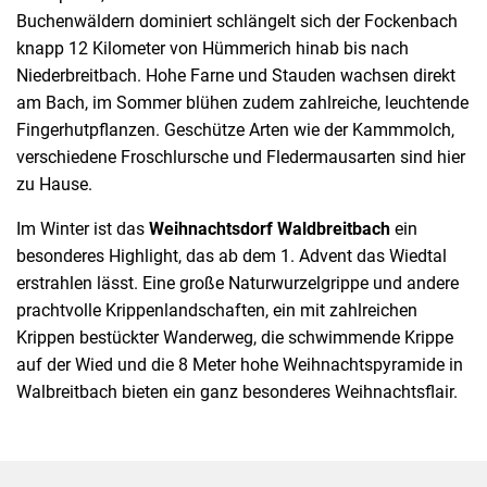
Buchenwäldern dominiert schlängelt sich der Fockenbach
knapp 12 Kilometer von Hümmerich hinab bis nach
Niederbreitbach. Hohe Farne und Stauden wachsen direkt
am Bach, im Sommer blühen zudem zahlreiche, leuchtende
Fingerhutpflanzen. Geschütze Arten wie der Kammmolch,
verschiedene Froschlursche und Fledermausarten sind hier
zu Hause.
Im Winter ist das
Weihnachtsdorf Waldbreitbach
ein
besonderes Highlight, das ab dem 1. Advent das Wiedtal
erstrahlen lässt. Eine große Naturwurzelgrippe und andere
prachtvolle Krippenlandschaften, ein mit zahlreichen
Krippen bestückter Wanderweg, die schwimmende Krippe
auf der Wied und die 8 Meter hohe Weihnachtspyramide in
Walbreitbach bieten ein ganz besonderes Weihnachtsflair.