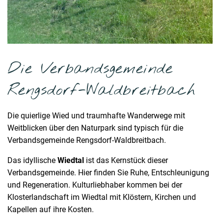
Die Verbandsgemeinde
Rengsdorf-Waldbreitbach
Die quierlige Wied und traumhafte Wanderwege mit
Weitblicken über den Naturpark sind typisch für die
Verbandsgemeinde Rengsdorf-Waldbreitbach.
Das idyllische
Wiedtal
ist das Kernstück dieser
Verbandsgemeinde. Hier finden Sie Ruhe, Entschleunigung
und Regeneration. Kulturliebhaber kommen bei der
Klosterlandschaft im Wiedtal mit Klöstern, Kirchen und
Kapellen auf ihre Kosten.